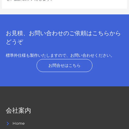
お見積、お問い合わせのご依頼はこちらから
どうぞ
標準外仕様も製作いたしますので、お問い合わせください。
お問合せはこちら
会社案内
Home