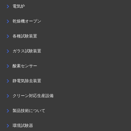
電気炉
乾燥機オープン
各種試験装置
ガラス試験装置
酸素センサー
静電気除去装置
クリーン対応生産設備
製品技術について
環境試験器