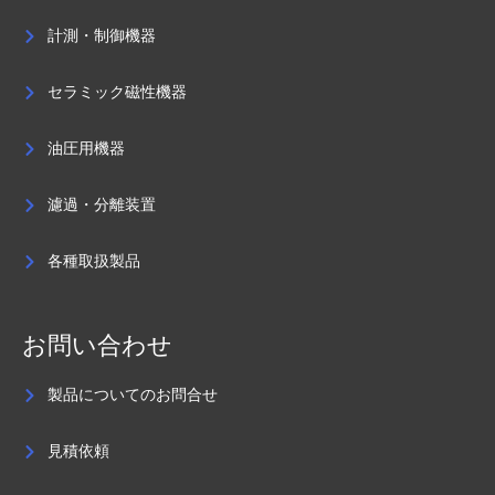
計測・制御機器
セラミック磁性機器
油圧用機器
濾過・分離装置
各種取扱製品
お問い合わせ
製品についてのお問合せ
見積依頼