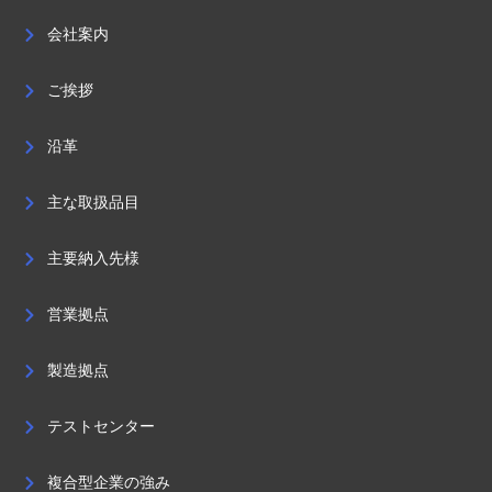
会社案内
ご挨拶
沿革
主な取扱品目
主要納入先様
営業拠点
製造拠点
テストセンター
複合型企業の強み