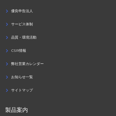
優良申告法人
サービス体制
品質・環境活動
CSR情報
弊社営業カレンダー
お知らせ一覧
サイトマップ
製品案内