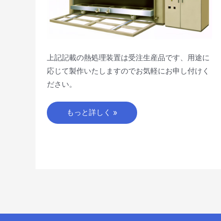
例
上記記載の熱処理装置は受注生産品です、用途に
応じて製作いたしますのでお気軽にお申し付けく
ださい。
もっと詳しく »