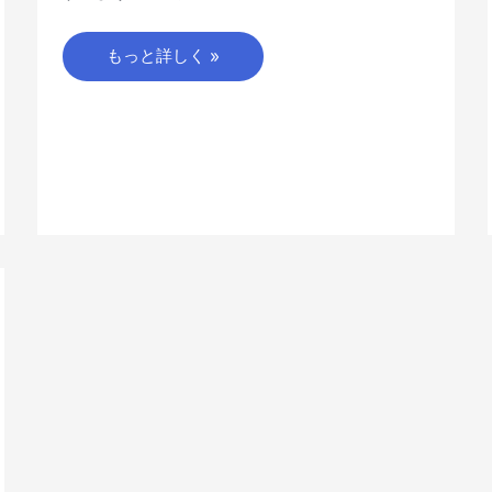
もっと詳しく »