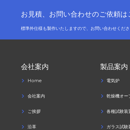
お見積、お問い合わせのご依頼は
標準外仕様も製作いたしますので、お問い合わせくださ
会社案内
製品案内
Home
電気炉
会社案内
乾燥機オー
ご挨拶
各種試験装
沿革
ガラス試験