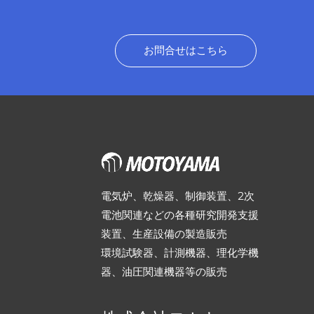
お問合せはこちら
電気炉、乾燥器、制御装置、2次
電池関連などの各種研究開発支援
装置、生産設備の製造販売
環境試験器、計測機器、理化学機
器、油圧関連機器等の販売