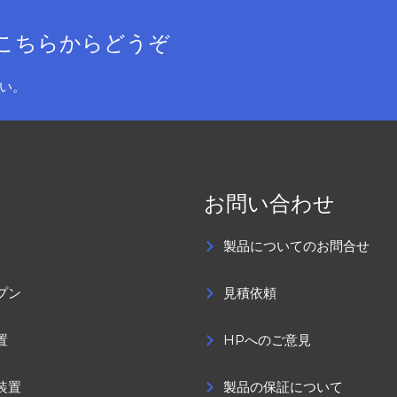
こちらからどうぞ
い。
お問い合わせ
製品についてのお問合せ
プン
見積依頼
置
HPへのご意見
装置
製品の保証について