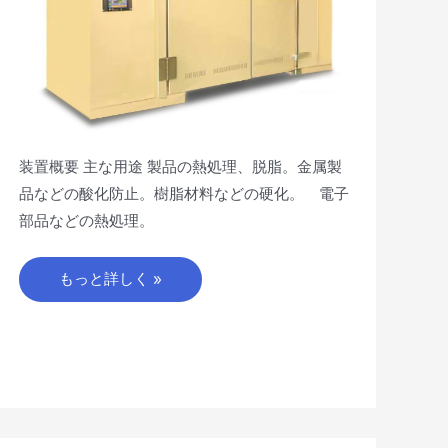
装置概要 主な用途 製品の熱処理、脱脂。金属製
品などの酸化防止。樹脂材料などの硬化。 電子
部品などの熱処理。
もっと詳しく »