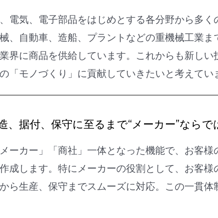
、電気、電子部品をはじめとする各分野から多く
械、自動車、造船、プラントなどの重機械工業まで
業界に商品を供給しています。これからも新しい
の「モノづくり」に貢献していきたいと考えてい
造、据付、保守に至るまで“メーカー”ならで
メーカー」「商社」一体となった機能で、お客様
作成します。特にメーカーの役割として、お客様
から生産、保守までスムーズに対応。この一貫体