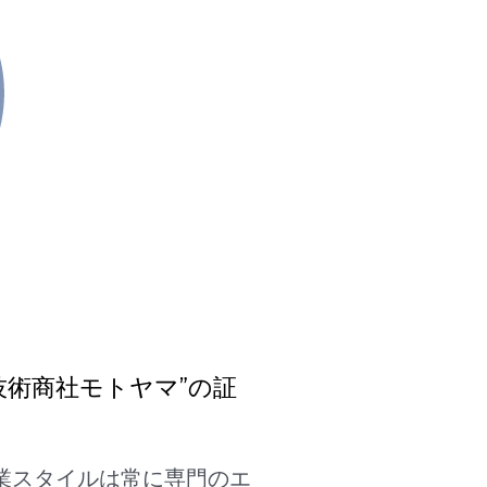
技術商社モトヤマ”の証
業スタイルは常に専門のエ