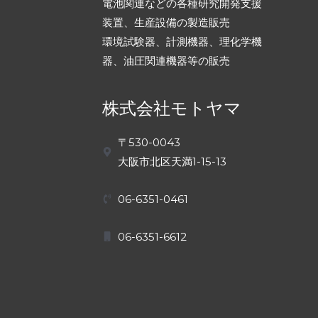
電池関連などの各種研究開発支援
装置、生産設備の製造販売
環境試験器、計測機器、理化学機
器、油圧関連機器等の販売
株式会社モトヤマ
〒530-0043
大阪市北区天満1-15-13
06-6351-0461
06-6351-6612