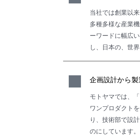
当社では創業以来
多種多様な産業機
ーワードに幅広い
し、日本の、世界
企画設計から製
モトヤマでは、「
ワンプロダクトを
り、技術部で設計
のにしています。