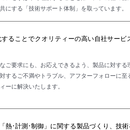
共にする「技術サポート体制」を取っています。
化することでクオリティーの高い自社サービ
なご要求にも、お応えできるよう、製品に対する
対するご不満やトラブル、アフターフォローに至
ィーに解決いたします。
「熱･計測･制御」に関する製品づくり、技