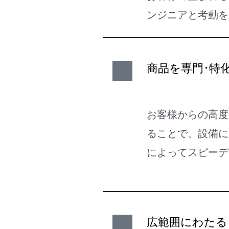
ンジニアと考動を
商品を専門･特
お客様からの高度
ることで、設備に
によってスピーデ
広範囲にわたる