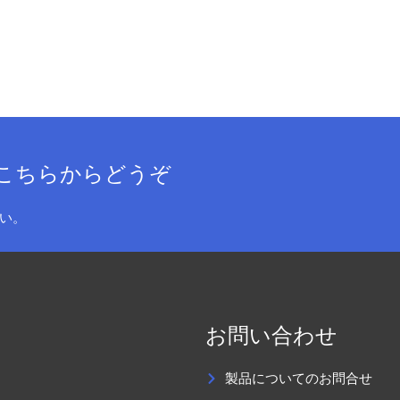
こちらからどうぞ
い。
お問い合わせ
製品についてのお問合せ