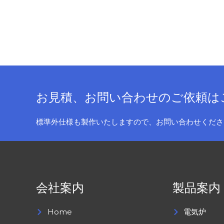
お見積、お問い合わせのご依頼は
標準外仕様も製作いたしますので、お問い合わせくださ
会社案内
製品案内
Home
電気炉