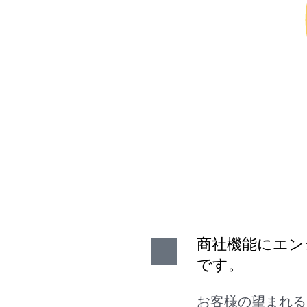
商社機能にエン
です。
お客様の望まれる