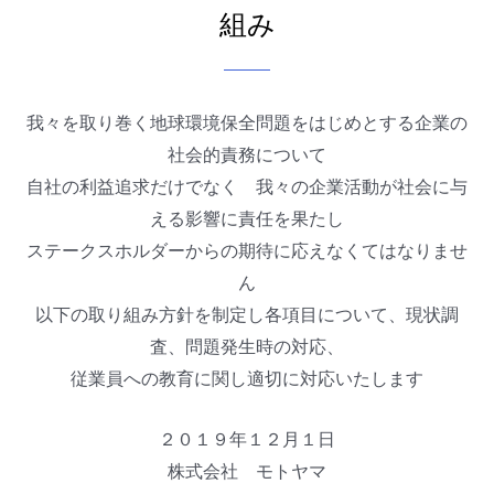
組み
我々を取り巻く地球環境保全問題をはじめとする企業の
社会的責務について
自社の利益追求だけでなく 我々の企業活動が社会に与
える影響に責任を果たし
ステークスホルダーからの期待に応えなくてはなりませ
ん
以下の取り組み方針を制定し各項目について、現状調
査、問題発生時の対応、
従業員への教育に関し適切に対応いたします
２０１９年１２月１日
株式会社 モトヤマ