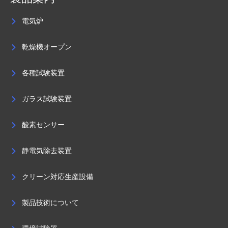
電気炉
乾燥機オープン
各種試験装置
ガラス試験装置
酸素センサー
静電気除去装置
クリーン対応生産設備
製品技術について