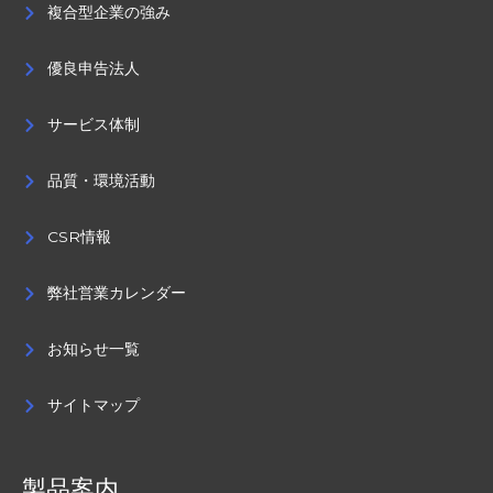
複合型企業の強み
優良申告法人
サービス体制
品質・環境活動
CSR情報
弊社営業カレンダー
お知らせ一覧
サイトマップ
製品案内