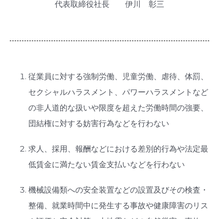
代表取締役社長 伊川 彰三
従業員に対する強制労働、児童労働、虐待、体罰、
セクシャルハラスメント、パワーハラスメントなど
の非人道的な扱いや限度を超えた労働時間の強要、
団結権に対する妨害行為などを行わない
求人、採用、報酬などにおける差別的行為や法定最
低賃金に満たない賃金支払いなどを行わない
機械設備類への安全装置などの設置及びその検査・
整備、就業時間中に発生する事故や健康障害のリス