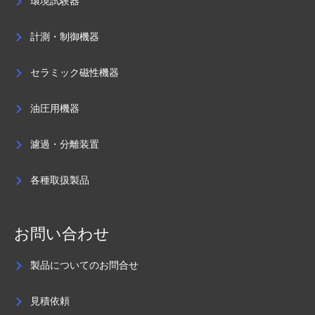
環境試験器
計測・制御機器
セラミック磁性機器
油圧用機器
濾過・分離装置
各種取扱製品
お問い合わせ
製品についてのお問合せ
見積依頼