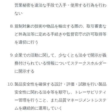
営業秘密を違法な手段で入手・使用する行為を行わ
ない
規制対象の技術や物品を輸出する際の、取引審査な
ど外為法等に定める手続きや監督官庁の許可取得等
を適切に行う
企業での活動に関して、少なくとも法令で開示が義
務付けられている情報についてステークスホルダー
に開示する
製品安全性を確保する設計・評価・試験を行い製品
安全性に関わる法令等を順守し、トレーサビリティ
ー管理を行うこと、また品質マネージメントシステ
ムを継続的に運用していく