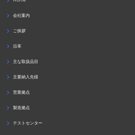
Home
会社案内
ご挨拶
沿革
主な取扱品目
主要納入先様
営業拠点
製造拠点
テストセンター