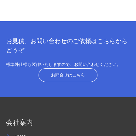
お見積、お問い合わせのご依頼はこちらから
どうぞ
標準外仕様も製作いたしますので、お問い合わせください。
お問合せはこちら
会社案内