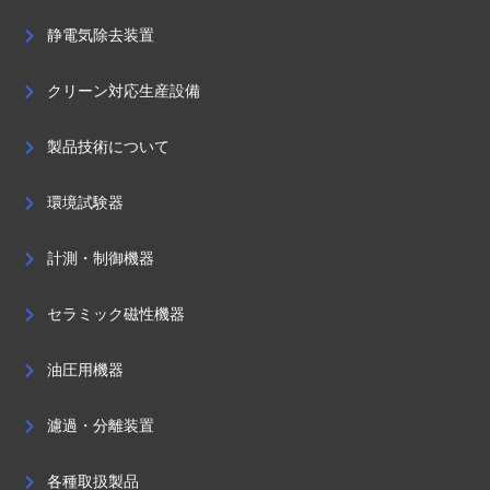
静電気除去装置
クリーン対応生産設備
製品技術について
環境試験器
計測・制御機器
セラミック磁性機器
油圧用機器
濾過・分離装置
各種取扱製品