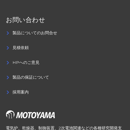
お問い合わせ
製品についてのお問合せ
見積依頼
HPへのご意見
製品の保証について
採用案内
電気炉、乾燥器、制御装置、2次電池関連などの各種研究開発支