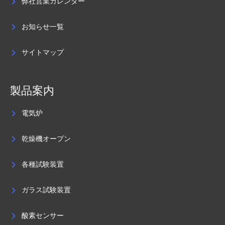
弊社営業カレンダー
お知らせ一覧
サイトマップ
製品案内
電気炉
乾燥機オープン
各種試験装置
ガラス試験装置
酸素センサー