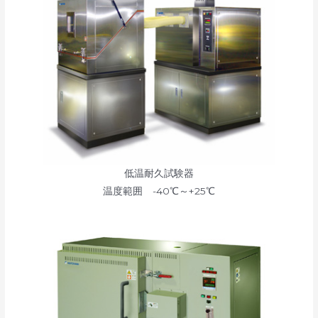
低温耐久試験器
温度範囲 -40℃～+25℃