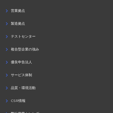
営業拠点
製造拠点
テストセンター
複合型企業の強み
優良申告法人
サービス体制
品質・環境活動
CSR情報