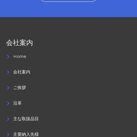
会社案内
Home
会社案内
ご挨拶
沿革
主な取扱品目
主要納入先様