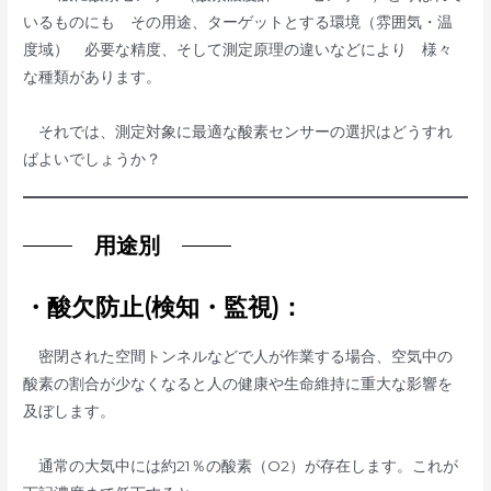
いるものにも その用途、ターゲットとする環境（雰囲気・温
度域） 必要な精度、そして測定原理の違いなどにより 様々
な種類があります。
それでは、測定対象に最適な酸素センサーの選択はどうすれ
ばよいでしょうか？
用途別
・酸欠防止(検知・監視)：
密閉された空間トンネルなどで人が作業する場合、空気中の
酸素の割合が少なくなると人の健康や生命維持に重大な影響を
及ぼします。
通常の大気中には約21％の酸素（O2）が存在します。これが