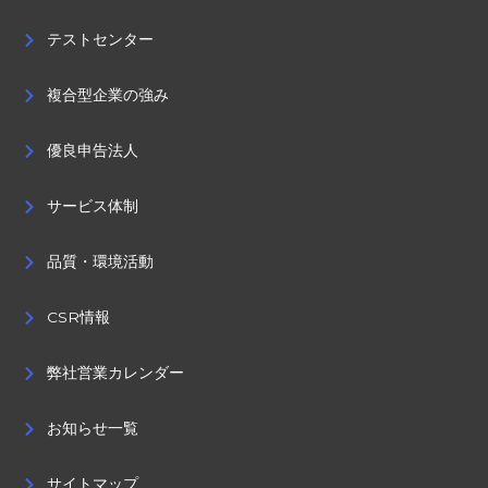
テストセンター
複合型企業の強み
優良申告法人
サービス体制
品質・環境活動
CSR情報
弊社営業カレンダー
お知らせ一覧
サイトマップ