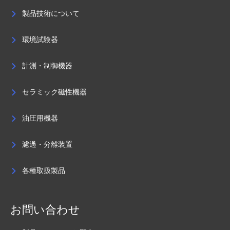
製品技術について
環境試験器
計測・制御機器
セラミック磁性機器
油圧用機器
濾過・分離装置
各種取扱製品
お問い合わせ