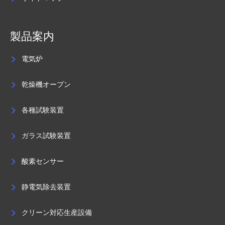
製品案内
電気炉
乾燥機オープン
各種試験装置
ガラス試験装置
酸素センサー
静電気除去装置
クリーン対応生産設備