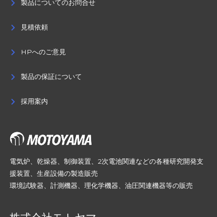
製品についてのお問合せ
見積依頼
HPへのご意見
製品の保証について
採用案内
電気炉、乾燥器、制御装置、2次電池関連などの各種研究開発支
援装置、生産設備の製造販売
環境試験器、計測機器、理化学機器、油圧関連機器等の販売