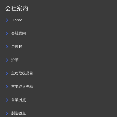
会社案内
Home
会社案内
ご挨拶
沿革
主な取扱品目
主要納入先様
営業拠点
製造拠点