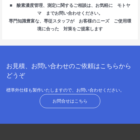
■ 酸素濃度管理、測定に関するご相談は、お気軽に モトヤ
マ までお問い合わせください。
専門知識豊富な、専従スタッフが お客様のニーズ ご使用環
境に合った 対策をご提案します
お見積、お問い合わせのご依頼はこちらから
どうぞ
標準外仕様も製作いたしますので、お問い合わせください。
お問合せはこちら