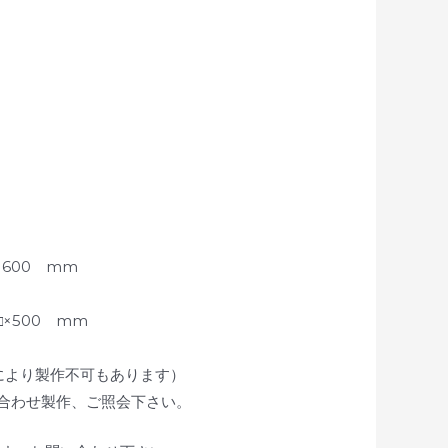
ｘ600 mm
□×500 mm
せにより製作不可もあります）
合わせ製作、ご照会下さい。