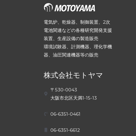
電気炉、乾燥器、制御装置、2次
電池関連などの各種研究開発支援
装置、生産設備の製造販売
環境試験器、計測機器、理化学機
器、油圧関連機器等の販売
株式会社モトヤマ
〒530-0043
大阪市北区天満1-15-13
06-6351-0461
06-6351-6612