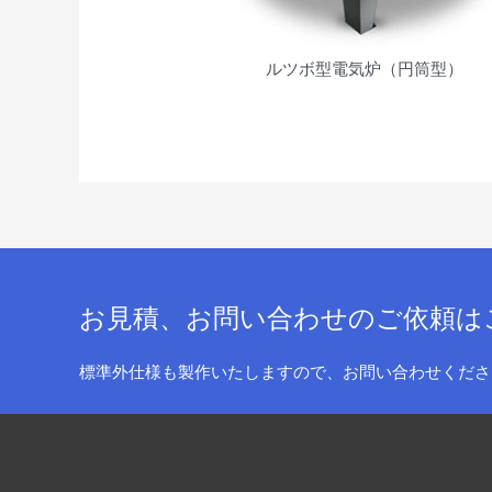
ルツボ型電気炉（円筒型）
お見積、お問い合わせのご依頼は
標準外仕様も製作いたしますので、お問い合わせくださ