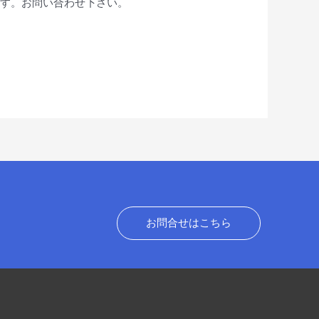
ます。お問い合わせ下さい。
お問合せはこちら