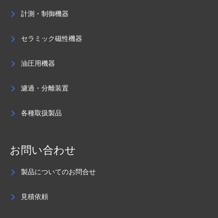
計測・制御機器
セラミック磁性機器
油圧用機器
濾過・分離装置
各種取扱製品
お問い合わせ
製品についてのお問合せ
見積依頼