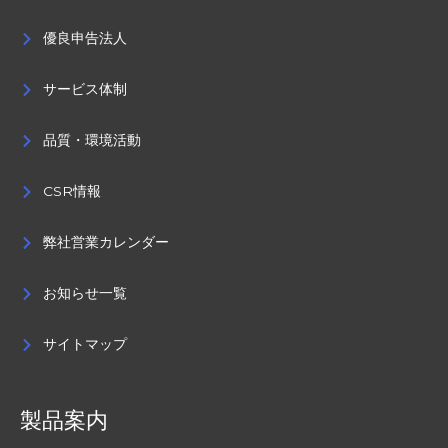
優良申告法人
サービス体制
品質・環境活動
CSR情報
弊社営業カレンダー
お知らせ一覧
サイトマップ
製品案内