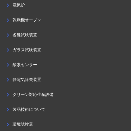
電気炉
乾燥機オープン
各種試験装置
ガラス試験装置
酸素センサー
静電気除去装置
クリーン対応生産設備
製品技術について
環境試験器