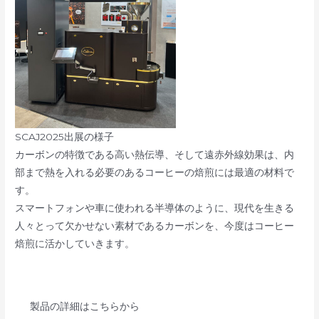
SCAJ2025出展の様子
カーボンの特徴である高い熱伝導、そして遠赤外線効果は、内
部まで熱を入れる必要のあるコーヒーの焙煎には最適の材料で
す。
スマートフォンや車に使われる半導体のように、現代を生きる
人々とって欠かせない素材であるカーボンを、今度はコーヒー
焙煎に活かしていきます。
製品の詳細はこちらから