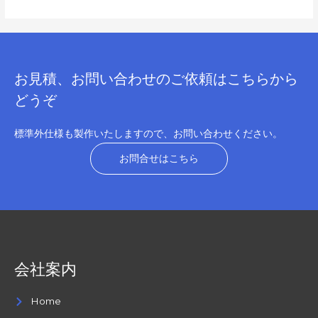
お見積、お問い合わせのご依頼はこちらから
どうぞ
標準外仕様も製作いたしますので、お問い合わせください。
お問合せはこちら
会社案内
Home