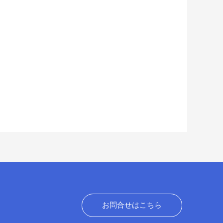
お問合せはこちら