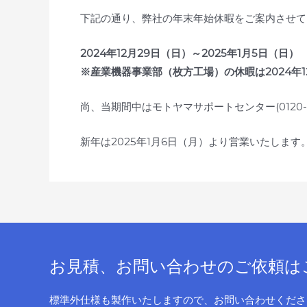
下記の通り、弊社の年末年始休暇をご案内させて
2024年12月29日（日）～2025年1月5日（日）
※産業機器事業部（枚方工場）の休暇は2024年1
尚、当期間中はモトヤマサポートセンター(0120-
新年は2025年1月6日（月）より営業いたします
お見積、お問い合わせのご依頼は
標準外仕様も製作いたしますので、お問い合わせくださ