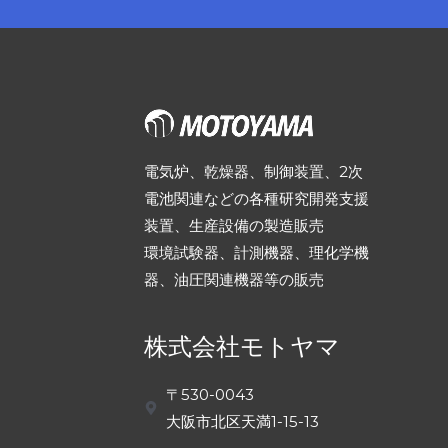
電気炉、乾燥器、制御装置、2次
電池関連などの各種研究開発支援
装置、生産設備の製造販売
環境試験器、計測機器、理化学機
器、油圧関連機器等の販売
株式会社モトヤマ
〒530-0043
大阪市北区天満1-15-13