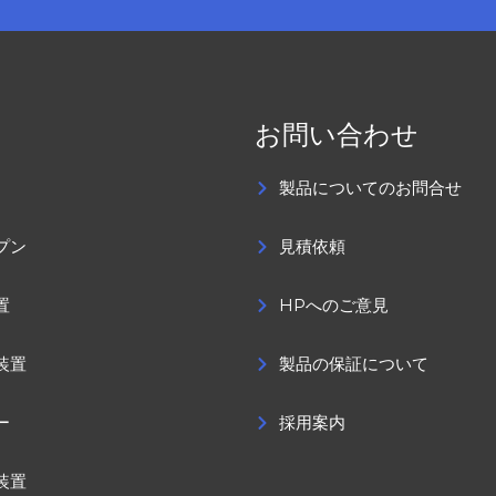
お問い合わせ
製品についてのお問合せ
プン
見積依頼
置
HPへのご意見
装置
製品の保証について
ー
採用案内
装置