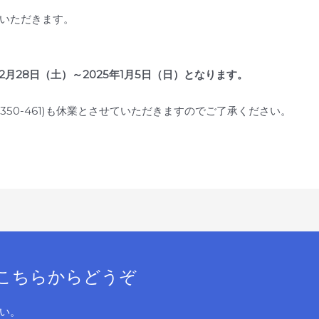
いただきます。
2月28日（土）～2025年1月5日（日）となります。
350-461)も休業とさせていただきますのでご了承ください。
。
こちらからどうぞ
い。