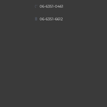
06-6351-0461
06-6351-6612