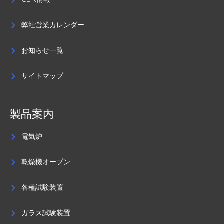
弊社営業カレンダー
お知らせ一覧
サイトマップ
製品案内
電気炉
乾燥機オープン
各種試験装置
ガラス試験装置