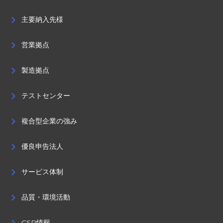
主要納入先様
営業拠点
製造拠点
テストセンター
複合型企業の強み
優良申告法人
サービス体制
品質・環境活動
CSR情報