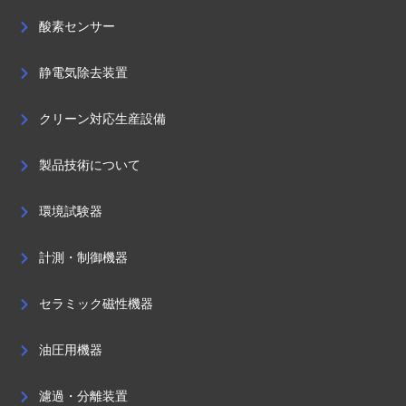
酸素センサー
静電気除去装置
クリーン対応生産設備
製品技術について
環境試験器
計測・制御機器
セラミック磁性機器
油圧用機器
濾過・分離装置