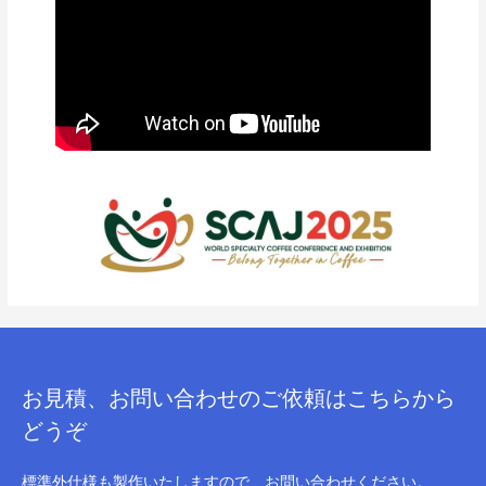
お見積、お問い合わせのご依頼はこちらから
どうぞ
標準外仕様も製作いたしますので、お問い合わせください。