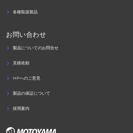
各種取扱製品
お問い合わせ
製品についてのお問合せ
見積依頼
HPへのご意見
製品の保証について
採用案内