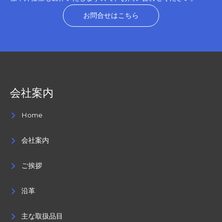
お問合せはこちら
会社案内
Home
会社案内
ご挨拶
沿革
主な取扱品目