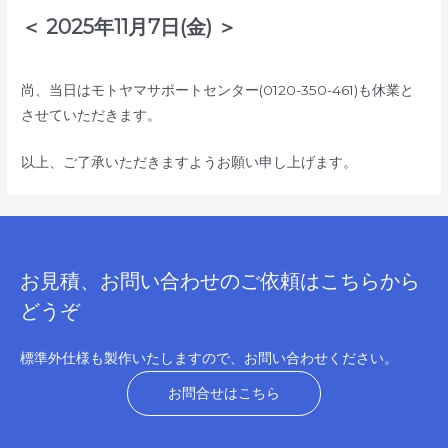
＜ 2025年11月7日(金) ＞
尚、当日はモトヤマサポートセンター(0120-350-461)も休業と
させていただきます。
以上、ご了承いただきますようお願い申し上げます。
お見積、お問い合わせのご依頼はこちらから
どうぞ
標準外仕様も製作いたしますので、お問い合わせください。
お問合せはこちら