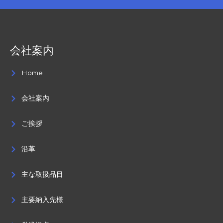
会社案内
Home
会社案内
ご挨拶
沿革
主な取扱品目
主要納入先様