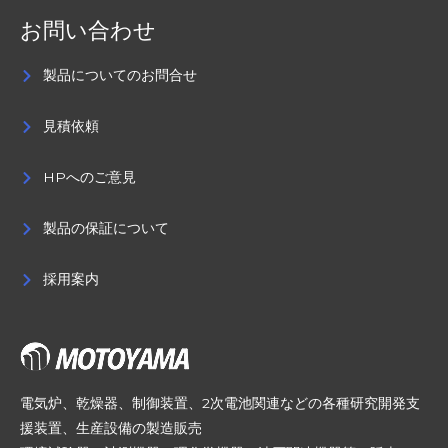
お問い合わせ
製品についてのお問合せ
見積依頼
HPへのご意見
製品の保証について
採用案内
電気炉、乾燥器、制御装置、2次電池関連などの各種研究開発支
援装置、生産設備の製造販売