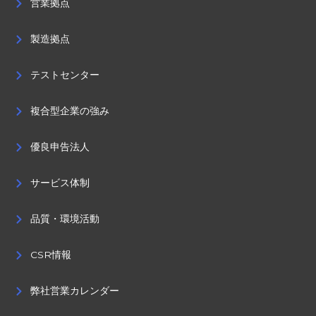
営業拠点
製造拠点
テストセンター
複合型企業の強み
優良申告法人
サービス体制
品質・環境活動
CSR情報
弊社営業カレンダー