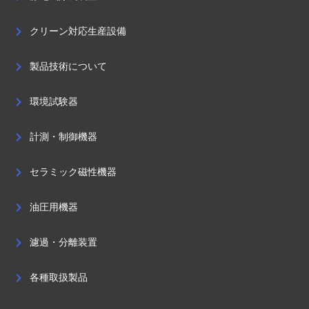
クリーン対応生産設備
製品技術について
環境試験器
計測・制御機器
セラミック磁性機器
油圧用機器
濾過・分離装置
各種取扱製品