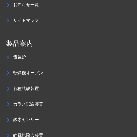
お知らせ一覧
サイトマップ
製品案内
電気炉
乾燥機オープン
各種試験装置
ガラス試験装置
酸素センサー
静電気除去装置