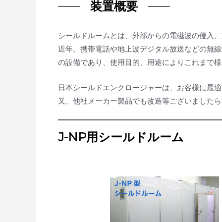
装置概要
シールドルームとは、外部からの電磁波の侵入、
近年、携帯電話や地上波デジタル放送などの無線
の設備であり、使用目的、用途によりこれまで
日本シールドエンクロージャーは、お客様に最適
又、他社メーカー製品でも改造等ございましたら
J-NP用シールドルーム