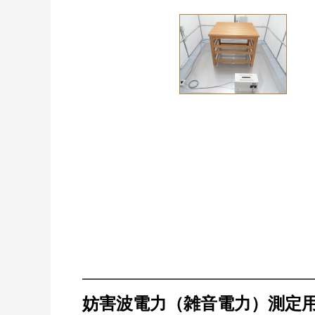
妨害波電力（雑音電力）測定