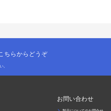
こちらからどうぞ
い。
お問い合わせ
製品についてのお問合せ