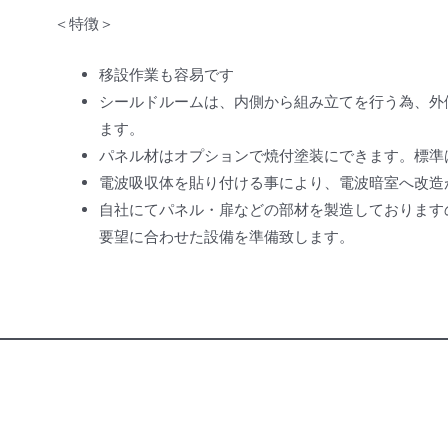
＜特徴＞
移設作業も容易です
シールドルームは、内側から組み立てを行う為、外
ます。
パネル材はオプションで焼付塗装にできます。標準
電波吸収体を貼り付ける事により、電波暗室へ改造
自社にてパネル・扉などの部材を製造しております
要望に合わせた設備を準備致します。