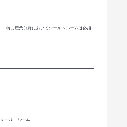
。 特に産業分野においてシールドルームは必須
用シールドルーム