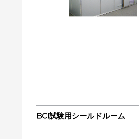
BCI試験用シールドルーム