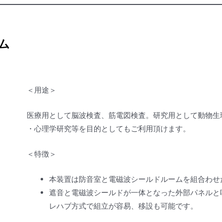
ーム
＜用途＞
医療用として脳波検査、筋電図検査。研究用として動物生
・心理学研究等を目的としてもご利用頂けます。
＜特徴＞
本装置は防音室と電磁波シールドルームを組合わせ
遮音と電磁波シールドが一体となった外部パネルと
レハブ方式で組立が容易、移設も可能です。