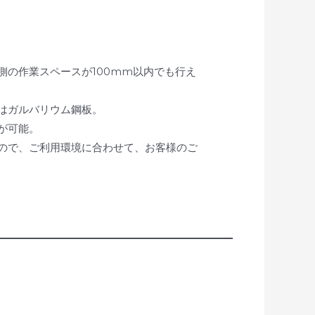
側の作業スペースが100mm以内でも行え
はガルバリウム鋼板。
が可能。
ので、ご利用環境に合わせて、お客様のご