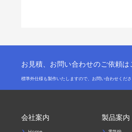
お見積、お問い合わせのご依頼は
標準外仕様も製作いたしますので、お問い合わせくださ
会社案内
製品案内
Home
電気炉