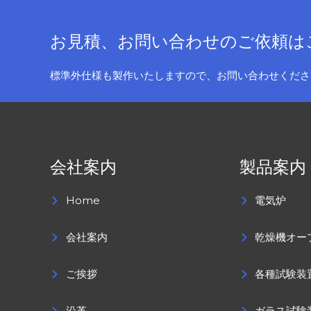
お見積、お問い合わせのご依頼は
標準外仕様も製作いたしますので、お問い合わせくださ
会社案内
製品案内
Home
電気炉
会社案内
乾燥機オー
ご挨拶
各種試験装
沿革
ガラス試験