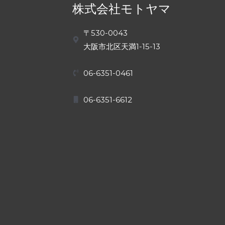
株式会社モトヤマ
〒530-0043
大阪市北区天満1-15-13
06-6351-0461
06-6351-6612