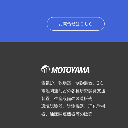
お問合せはこちら
電気炉、乾燥器、制御装置、2次
電池関連などの各種研究開発支援
装置、生産設備の製造販売
環境試験器、計測機器、理化学機
器、油圧関連機器等の販売