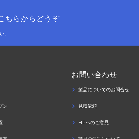
こちらからどうぞ
い。
お問い合わせ
製品についてのお問合せ
プン
見積依頼
置
HPへのご意見
装置
製品の保証について