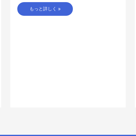
もっと詳しく »