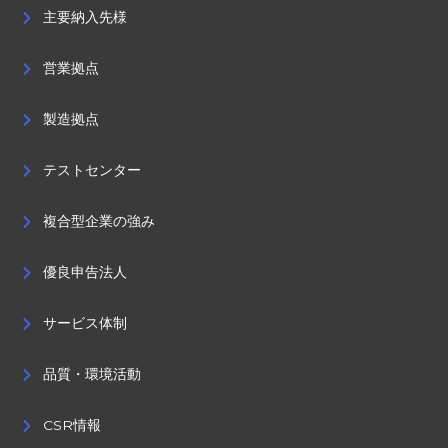
主要納入先様
営業拠点
製造拠点
テストセンター
複合型企業の強み
優良申告法人
サービス体制
品質・環境活動
CSR情報