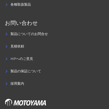
各種取扱製品
お問い合わせ
製品についてのお問合せ
見積依頼
HPへのご意見
製品の保証について
採用案内