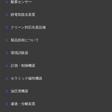
酸素センサー
静電気除去装置
クリーン対応生産設備
製品技術について
環境試験器
計測・制御機器
セラミック磁性機器
油圧用機器
濾過・分離装置