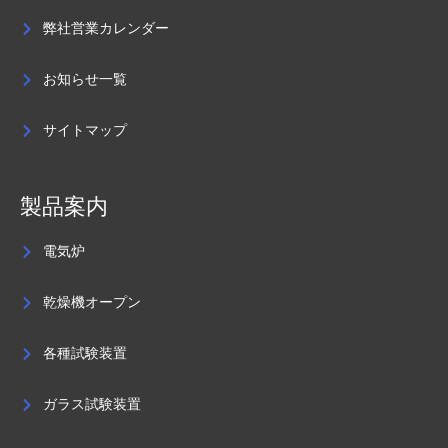
弊社営業カレンダー
お知らせ一覧
サイトマップ
製品案内
電気炉
乾燥機オープン
各種試験装置
ガラス試験装置