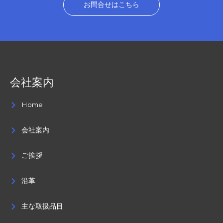
お問合せはこちら
会社案内
Home
会社案内
ご挨拶
沿革
主な取扱品目