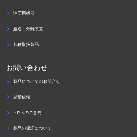
油圧用機器
濾過・分離装置
各種取扱製品
お問い合わせ
製品についてのお問合せ
見積依頼
HPへのご意見
製品の保証について