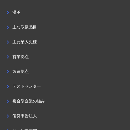
沿革
主な取扱品目
主要納入先様
営業拠点
製造拠点
テストセンター
複合型企業の強み
優良申告法人