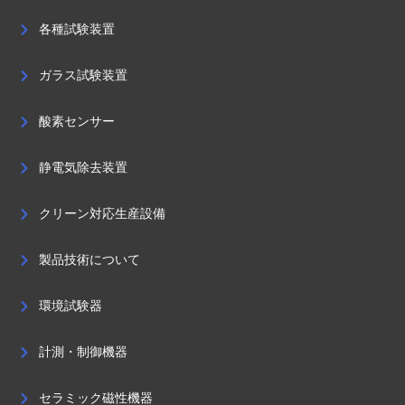
各種試験装置
ガラス試験装置
酸素センサー
静電気除去装置
クリーン対応生産設備
製品技術について
環境試験器
計測・制御機器
セラミック磁性機器