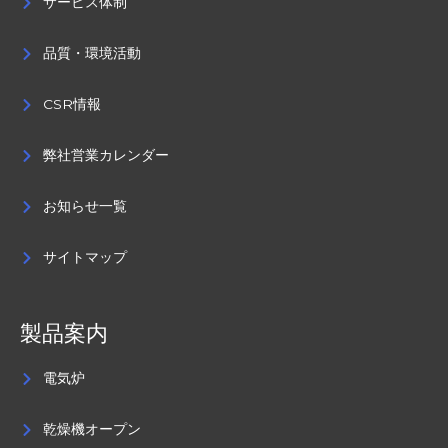
サービス体制
品質・環境活動
CSR情報
弊社営業カレンダー
お知らせ一覧
サイトマップ
製品案内
電気炉
乾燥機オープン