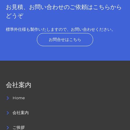
お見積、お問い合わせのご依頼はこちらから
どうぞ
標準外仕様も製作いたしますので、お問い合わせください。
お問合せはこちら
会社案内
Home
会社案内
ご挨拶