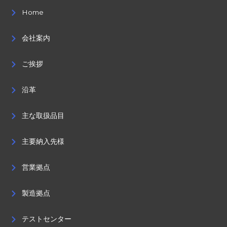
Home
会社案内
ご挨拶
沿革
主な取扱品目
主要納入先様
営業拠点
製造拠点
テストセンター