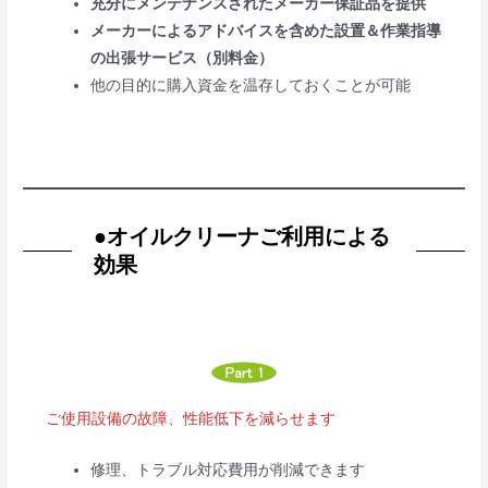
充分にメンテナンスされたメーカー保証品を提供
メーカーによるアドバイスを含めた設置＆作業指導
の出張サービス（別料金）
他の目的に購入資金を温存しておくことが可能
●
オイルクリーナご利用による
効果
ご使用設備の故障、性能低下を減らせます
修理、トラブル対応費用が削減できます