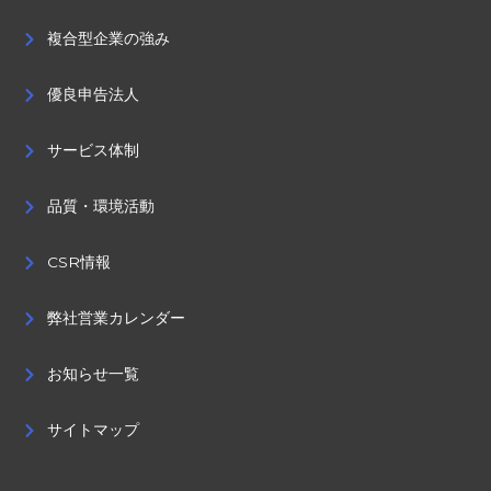
複合型企業の強み
優良申告法人
サービス体制
品質・環境活動
CSR情報
弊社営業カレンダー
お知らせ一覧
サイトマップ