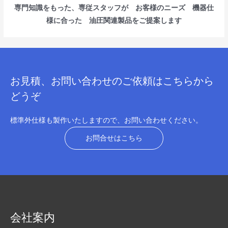
専門知識をもった、専従スタッフが お客様のニーズ 機器仕
様に合った 油圧関連製品をご提案します
お見積、お問い合わせのご依頼はこちらから
どうぞ
標準外仕様も製作いたしますので、お問い合わせください。
お問合せはこちら
会社案内