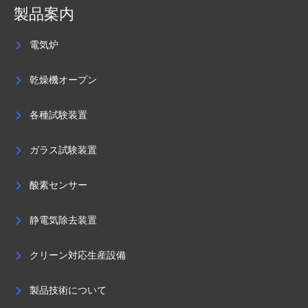
製品案内
電気炉
乾燥機オープン
各種試験装置
ガラス試験装置
酸素センサー
静電気除去装置
クリーン対応生産設備
製品技術について