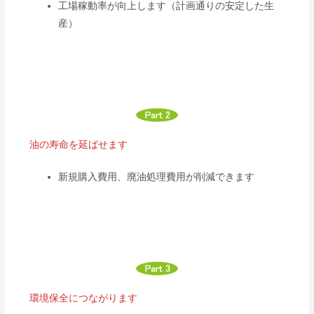
工場稼動率が向上します（計画通りの安定した生
産）
油の寿命を延ばせます
新規購入費用、廃油処理費用が削減できます
環境保全につながります