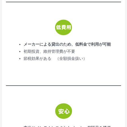
メーカーによる貸出のため、低料金で利用が可能
初期投資、維持管理費が不要
節税効果がある （全額損金扱い）