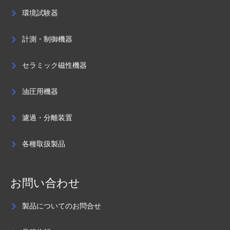
環境試験器
計測・制御機器
セラミック磁性機器
油圧用機器
濾過・分離装置
各種取扱製品
お問い合わせ
製品についてのお問合せ