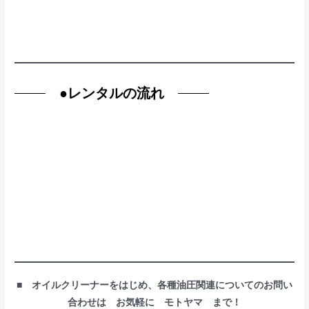
●
レンタルの流れ
■ オイルクリーナーをはじめ、各種油圧関連についてのお問い
合わせは お気軽に モトヤマ まで！