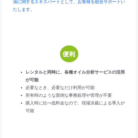
油に関するエキスパートとして、お客様を総合サポートい
たします。
レンタルと同時に、各種オイル分析サービスの活用
が可能
必要なとき、必要なだけ利用が可能
所有時のような面倒な事務処理や管理が不要
購入時に比べ低料金なので、現場決裁による導入が
可能