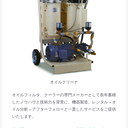
オイルクリーナ
オイルフィルタ、クーラーの専門メーカーとして長年蓄積
したノウハウと技術力を背景に、機器製造、レンタル→オ
イル分析→アフターフォローと一貫したサービスをご提供
いたします。