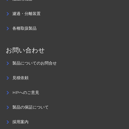
濾過・分離装置
各種取扱製品
お問い合わせ
製品についてのお問合せ
見積依頼
HPへのご意見
製品の保証について
採用案内