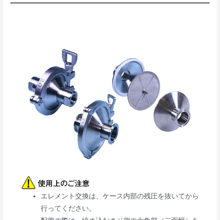
エレメント交換は、ケース内部の残圧を抜いてから
行ってください。