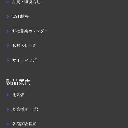
品質・環境活動
CSR情報
弊社営業カレンダー
お知らせ一覧
サイトマップ
製品案内
電気炉
乾燥機オープン
各種試験装置