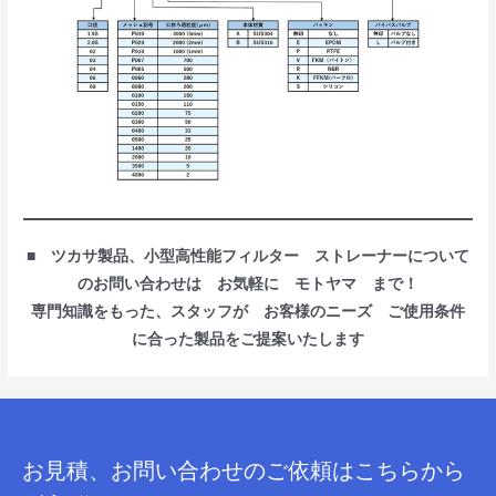
■ ツカサ製品、小型高性能フィルター ストレーナーについて
のお問い合わせは お気軽に モトヤマ まで！
専門知識をもった、スタッフが お客様のニーズ ご使用条件
に合った製品をご提案いたします
お見積、お問い合わせのご依頼はこちらから