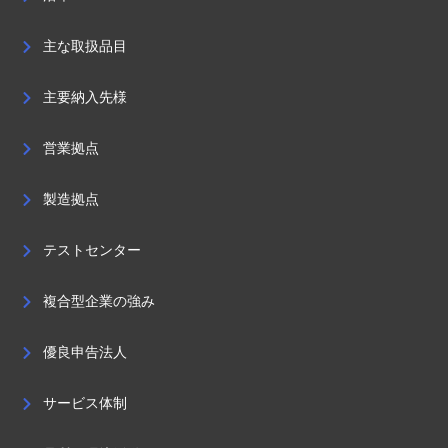
主な取扱品目
主要納入先様
営業拠点
製造拠点
テストセンター
複合型企業の強み
優良申告法人
サービス体制