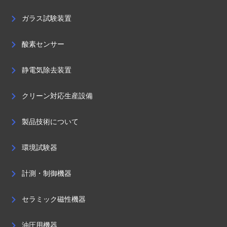
ガラス試験装置
酸素センサー
静電気除去装置
クリーン対応生産設備
製品技術について
環境試験器
計測・制御機器
セラミック磁性機器
油圧用機器