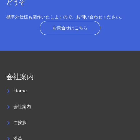
どうぞ
標準外仕様も製作いたしますので、お問い合わせください。
お問合せはこちら
会社案内
Home
会社案内
ご挨拶
沿革