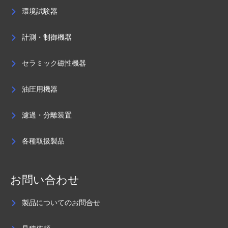
環境試験器
計測・制御機器
セラミック磁性機器
油圧用機器
濾過・分離装置
各種取扱製品
お問い合わせ
製品についてのお問合せ