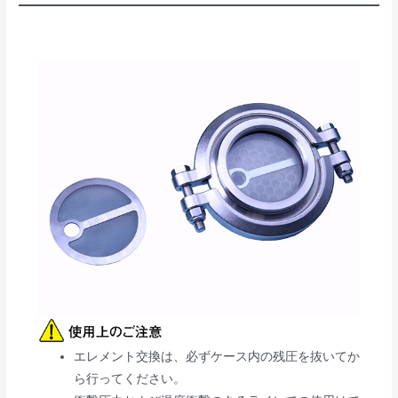
エレメント交換は、必ずケース内の残圧を抜いてか
ら行ってください。