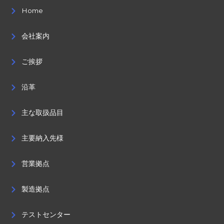
Home
会社案内
ご挨拶
沿革
主な取扱品目
主要納入先様
営業拠点
製造拠点
テストセンター