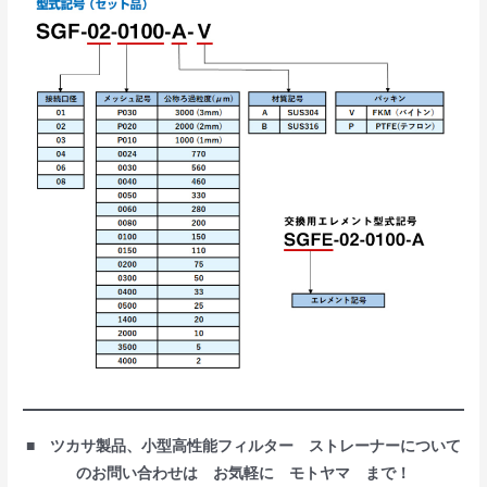
■ ツカサ製品、小型高性能フィルター ストレーナーについて
のお問い合わせは お気軽に モトヤマ まで！