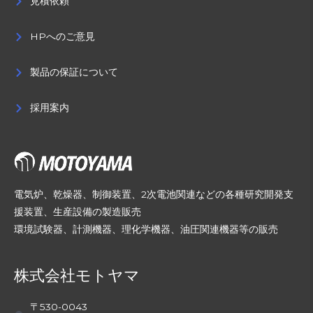
見積依頼
HPへのご意見
製品の保証について
採用案内
電気炉、乾燥器、制御装置、2次電池関連などの各種研究開発支
援装置、生産設備の製造販売
環境試験器、計測機器、理化学機器、油圧関連機器等の販売
株式会社モトヤマ
〒530-0043