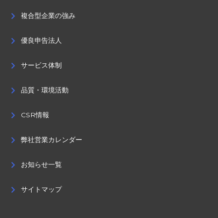
複合型企業の強み
優良申告法人
サービス体制
品質・環境活動
CSR情報
弊社営業カレンダー
お知らせ一覧
サイトマップ