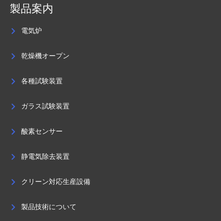
製品案内
電気炉
乾燥機オープン
各種試験装置
ガラス試験装置
酸素センサー
静電気除去装置
クリーン対応生産設備
製品技術について