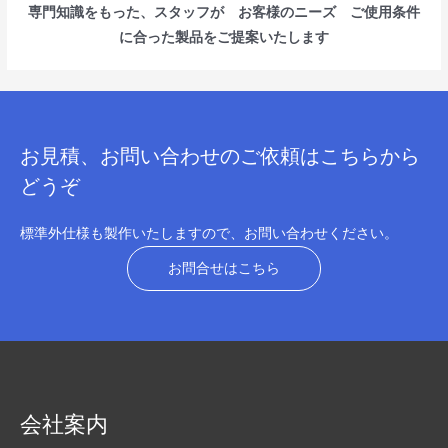
専門知識をもった、スタッフが お客様のニーズ ご使用条件
に合った製品をご提案いたします
お見積、お問い合わせのご依頼はこちらから
どうぞ
標準外仕様も製作いたしますので、お問い合わせください。
お問合せはこちら
会社案内