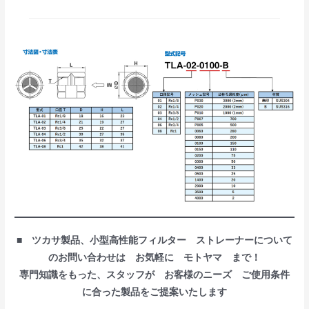
■ ツカサ製品、小型高性能フィルター ストレーナーについて
のお問い合わせは お気軽に モトヤマ まで！
専門知識をもった、スタッフが お客様のニーズ ご使用条件
に合った製品をご提案いたします