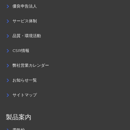
優良申告法人
サービス体制
品質・環境活動
CSR情報
弊社営業カレンダー
お知らせ一覧
サイトマップ
製品案内