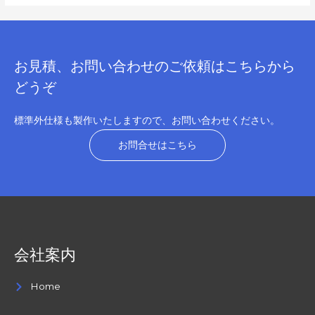
お見積、お問い合わせのご依頼はこちらから
どうぞ
標準外仕様も製作いたしますので、お問い合わせください。
お問合せはこちら
会社案内
Home