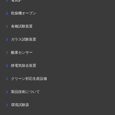
電気炉
乾燥機オープン
各種試験装置
ガラス試験装置
酸素センサー
静電気除去装置
クリーン対応生産設備
製品技術について
環境試験器