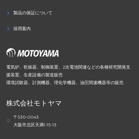
製品の保証について
採用案内
電気炉、乾燥器、制御装置、2次電池関連などの各種研究開発支
援装置、生産設備の製造販売
環境試験器、計測機器、理化学機器、油圧関連機器等の販売
株式会社モトヤマ
〒530-0043
大阪市北区天満1-15-13