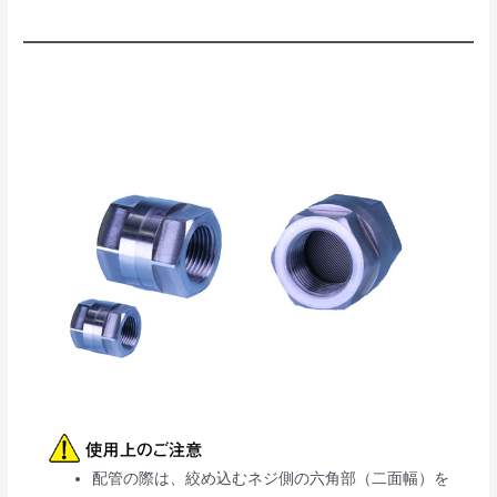
配管の際は、絞め込むネジ側の六角部（二面幅）を