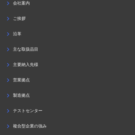
会社案内
ご挨拶
沿革
主な取扱品目
主要納入先様
営業拠点
製造拠点
テストセンター
複合型企業の強み