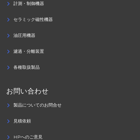
計測・制御機器
セラミック磁性機器
油圧用機器
濾過・分離装置
各種取扱製品
お問い合わせ
製品についてのお問合せ
見積依頼
HPへのご意見