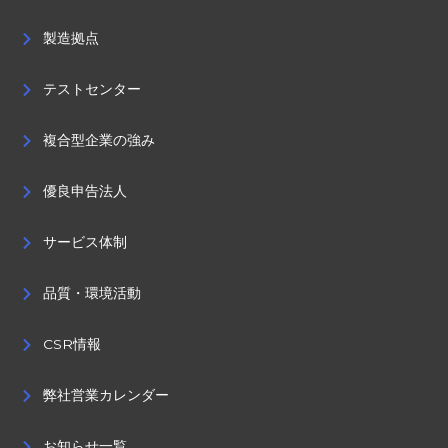
製造拠点
テストセンター
複合型企業の強み
優良申告法人
サービス体制
品質・環境活動
CSR情報
弊社営業カレンダー
お知らせ一覧