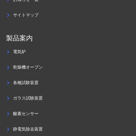
サイトマップ
製品案内
電気炉
乾燥機オープン
各種試験装置
ガラス試験装置
酸素センサー
静電気除去装置