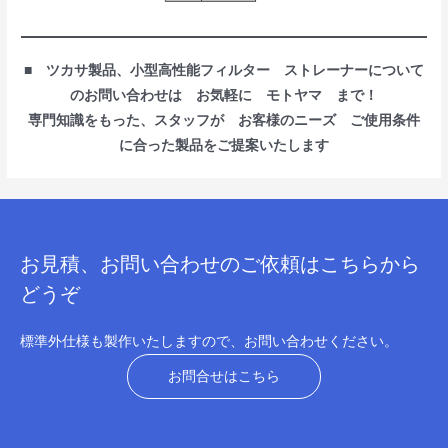
■ ツカサ製品、小型高性能フィルター ストレーナーについて
のお問い合わせは お気軽に モトヤマ まで！
専門知識をもった、スタッフが お客様のニーズ ご使用条件
に合った製品をご提案いたします
お見積、お問い合わせのご依頼はこちらから
どうぞ
標準外仕様も製作いたしますので、お問い合わせください。
お問合せはこちら