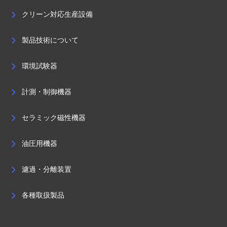
クリーン対応生産設備
製品技術について
環境試験器
計測・制御機器
セラミック磁性機器
油圧用機器
濾過・分離装置
各種取扱製品