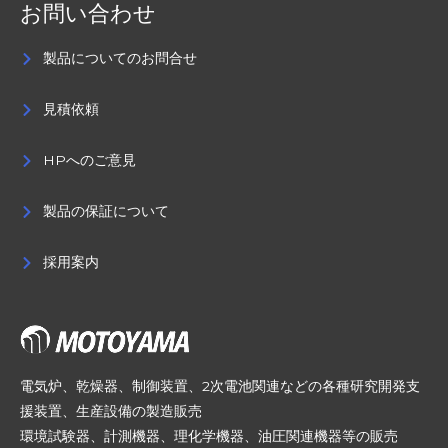
お問い合わせ
製品についてのお問合せ
見積依頼
HPへのご意見
製品の保証について
採用案内
電気炉、乾燥器、制御装置、2次電池関連などの各種研究開発支
援装置、生産設備の製造販売
環境試験器、計測機器、理化学機器、油圧関連機器等の販売