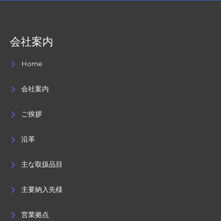
会社案内
Home
会社案内
ご挨拶
沿革
主な取扱品目
主要納入先様
営業拠点