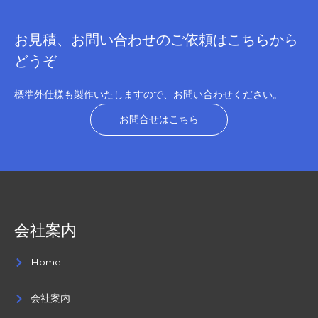
お見積、お問い合わせのご依頼はこちらから
どうぞ
標準外仕様も製作いたしますので、お問い合わせください。
お問合せはこちら
会社案内
Home
会社案内