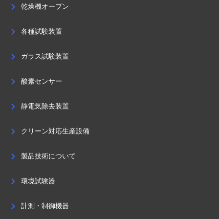
乾燥機オープン
各種試験装置
ガラス試験装置
酸素センサー
静電気除去装置
クリーン対応生産設備
製品技術について
環境試験器
計測・制御機器