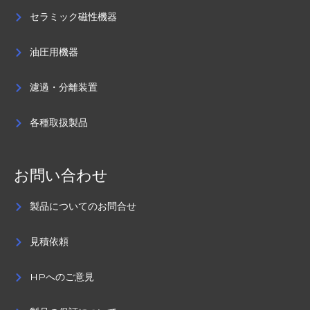
セラミック磁性機器
油圧用機器
濾過・分離装置
各種取扱製品
お問い合わせ
製品についてのお問合せ
見積依頼
HPへのご意見