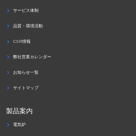
サービス体制
品質・環境活動
CSR情報
弊社営業カレンダー
お知らせ一覧
サイトマップ
製品案内
電気炉