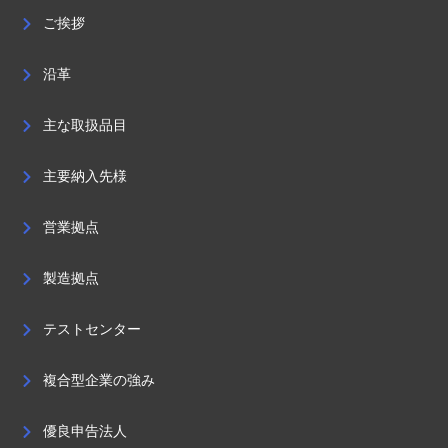
ご挨拶
沿革
主な取扱品目
主要納入先様
営業拠点
製造拠点
テストセンター
複合型企業の強み
優良申告法人