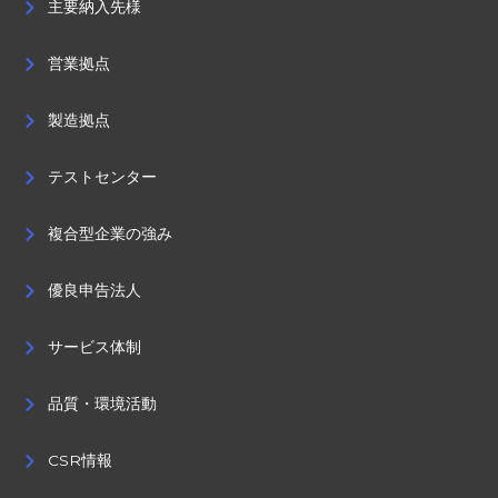
主要納入先様
営業拠点
製造拠点
テストセンター
複合型企業の強み
優良申告法人
サービス体制
品質・環境活動
CSR情報