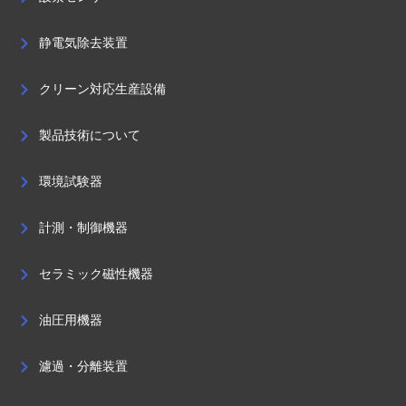
静電気除去装置
クリーン対応生産設備
製品技術について
環境試験器
計測・制御機器
セラミック磁性機器
油圧用機器
濾過・分離装置