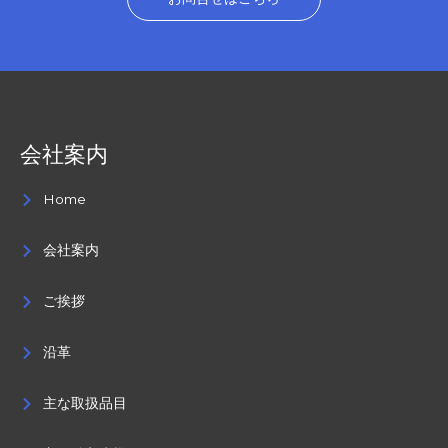
会社案内
Home
会社案内
ご挨拶
沿革
主な取扱品目