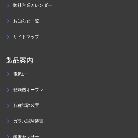
弊社営業カレンダー
お知らせ一覧
サイトマップ
製品案内
電気炉
乾燥機オープン
各種試験装置
ガラス試験装置
酸素センサー