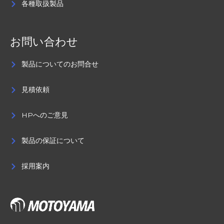
各種取扱製品
お問い合わせ
製品についてのお問合せ
見積依頼
HPへのご意見
製品の保証について
採用案内