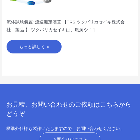
流体試験装置･流速測定装置 【TRS ツクバリカセイキ株式会
社 製品 】 ツクバリカセイキは、風洞や […]
もっと詳しく »
お見積、お問い合わせのご依頼はこちらから
どうぞ
標準外仕様も製作いたしますので、お問い合わせください。
お問合せはこちら