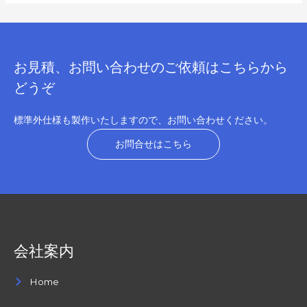
お見積、お問い合わせのご依頼はこちらから
どうぞ
標準外仕様も製作いたしますので、お問い合わせください。
お問合せはこちら
会社案内
Home