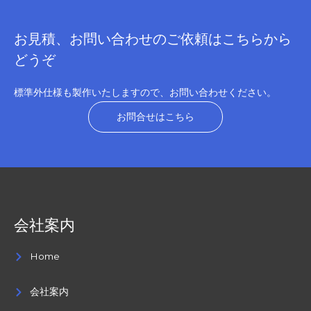
お見積、お問い合わせのご依頼はこちらから
どうぞ
標準外仕様も製作いたしますので、お問い合わせください。
お問合せはこちら
会社案内
Home
会社案内