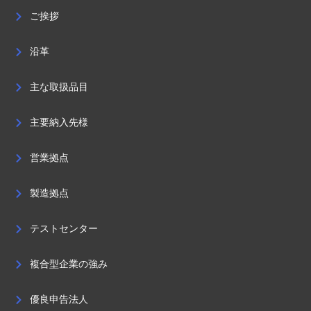
ご挨拶
沿革
主な取扱品目
主要納入先様
営業拠点
製造拠点
テストセンター
複合型企業の強み
優良申告法人