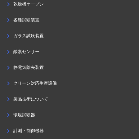
乾燥機オープン
各種試験装置
ガラス試験装置
酸素センサー
静電気除去装置
クリーン対応生産設備
製品技術について
環境試験器
計測・制御機器