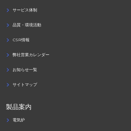
サービス体制
品質・環境活動
CSR情報
弊社営業カレンダー
お知らせ一覧
サイトマップ
製品案内
電気炉