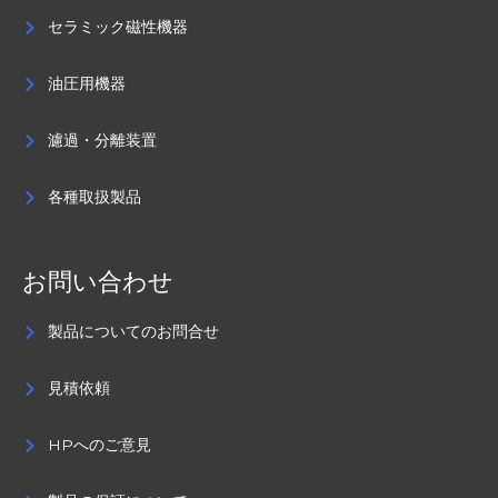
セラミック磁性機器
油圧用機器
濾過・分離装置
各種取扱製品
お問い合わせ
製品についてのお問合せ
見積依頼
HPへのご意見