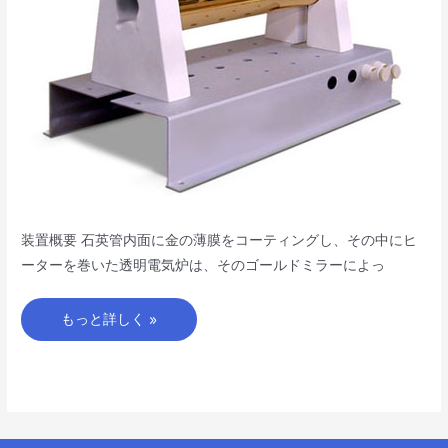
装置概要 石英管内面に金の薄膜をコーティングし、その中にヒ
ーターを巻いた透明電気炉は、そのゴールドミラーによっ
もっと詳しく »