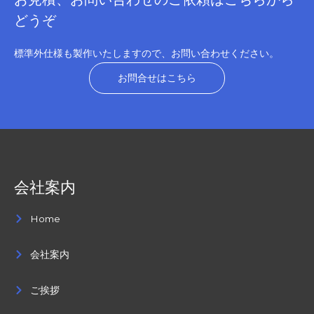
どうぞ
標準外仕様も製作いたしますので、お問い合わせください。
お問合せはこちら
会社案内
Home
会社案内
ご挨拶