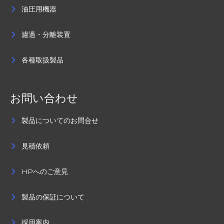
油圧用機器
濾過・分離装置
各種取扱製品
お問い合わせ
製品についてのお問合せ
見積依頼
HPへのご意見
製品の保証について
採用案内