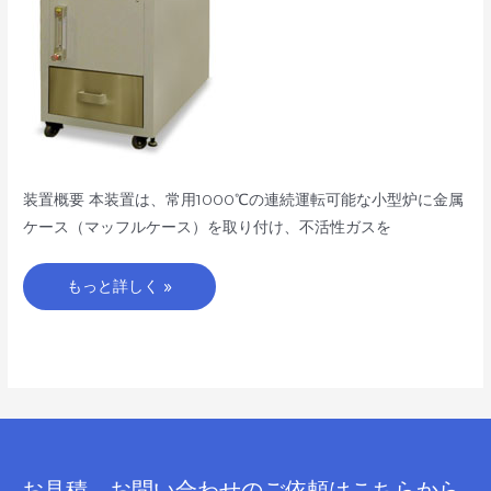
装置概要 本装置は、常用1000℃の連続運転可能な小型炉に金属
ケース（マッフルケース）を取り付け、不活性ガスを
もっと詳しく »
お見積、お問い合わせのご依頼はこちらから