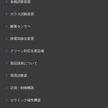
各種試験装置
ガラス試験装置
酸素センサー
静電気除去装置
クリーン対応生産設備
製品技術について
環境試験器
計測・制御機器
セラミック磁性機器