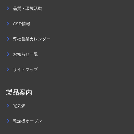
品質・環境活動
CSR情報
弊社営業カレンダー
お知らせ一覧
サイトマップ
製品案内
電気炉
乾燥機オープン