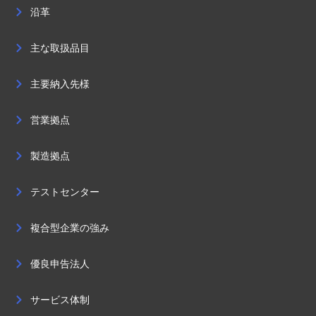
沿革
主な取扱品目
主要納入先様
営業拠点
製造拠点
テストセンター
複合型企業の強み
優良申告法人
サービス体制